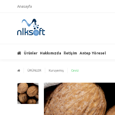
Anasayfa
Ürünler
Hakkımızda
İletişim
Antep Yöresel
ÜRÜNLER
Kuruyemiş
Ceviz