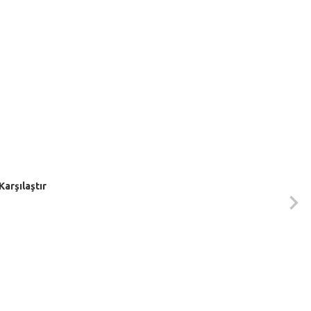
Karşılaştır