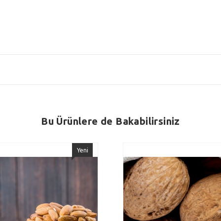
Bu Ürünlere de Bakabilirsiniz
Yeni