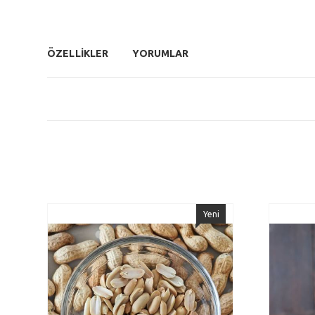
ÖZELLİKLER
YORUMLAR
Yeni