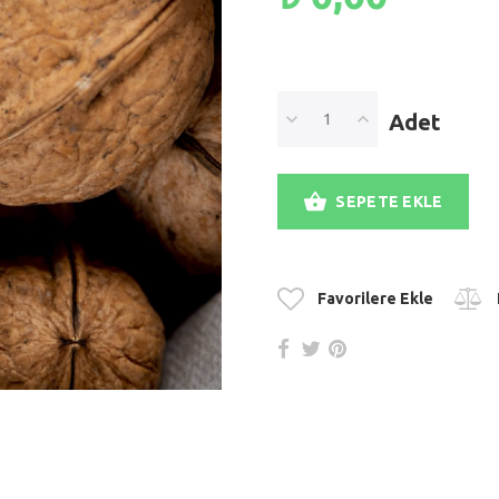
Adet
SEPETE EKLE
Favorilere Ekle