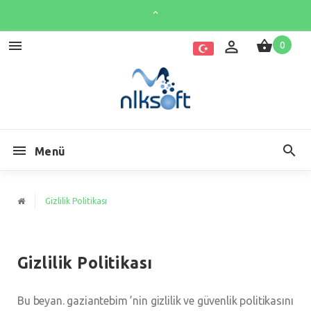
0
Menü
Gizlilik Politikası
Gizlilik Politikası
Bu beyan. gaziantebim ’nin gizlilik ve güvenlik politikasını