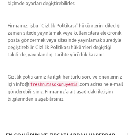
biçimde ayarları değiştirebilirler.
Firmamız, işbu "Gizlilik Politikası" hükümlerini dilediği
zaman sitede yayınlamak veya kullanıcılara elektronik
posta göndermek veya sitesinde yayınlamak suretiyle
değiştirebilir. Gizlilik Politikası hükümleri değiştiği
takdirde, yayınlandığı tarihte yürürlük kazanır.
Gizlilik politikamız ile ilgili her türlü soru ve önerileriniz
için
info@
.com
adresine e-mail
freshnutssokuruyemis
gönderebilirsiniz. Firmamız’a ait aşağıdaki iletişim
bilgilerinden ulaşabilirsiniz.