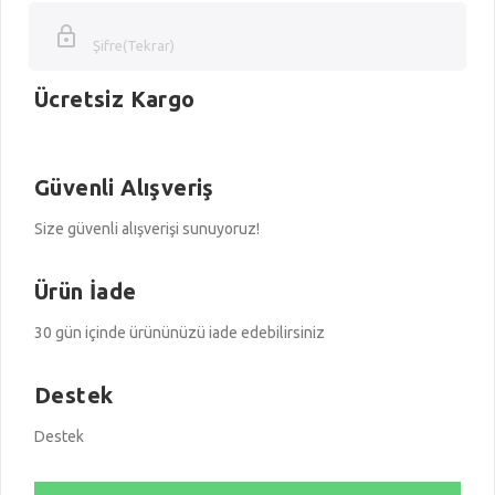
Şifre(Tekrar)
Ücretsiz Kargo
Güvenli Alışveriş
Size güvenli alışverişi sunuyoruz!
Ürün İade
30 gün içinde ürününüzü iade edebilirsiniz
Destek
Destek