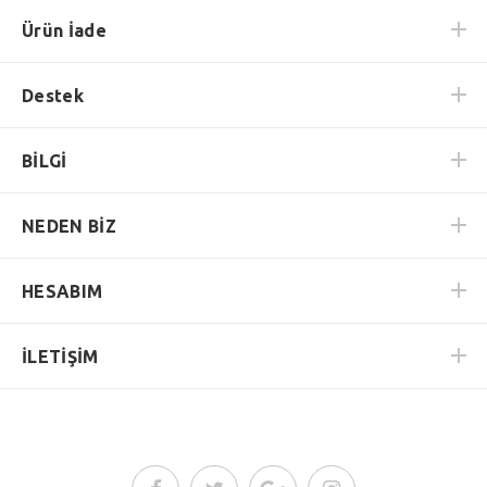
Ürün İade
Destek
BİLGİ
NEDEN BİZ
HESABIM
İLETİŞİM