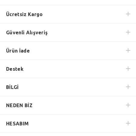
Ücretsiz Kargo
Güvenli Alışveriş
Ürün İade
Destek
BİLGİ
NEDEN BİZ
HESABIM