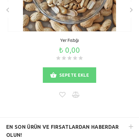
Yer Fıstığı
₺ 0,00
SEPETE EKLE
EN SON ÜRÜN VE FIRSATLARDAN HABERDAR
OLUN!