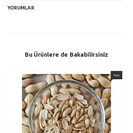
YORUMLAR
Bu Ürünlere de Bakabilirsiniz
Yeni