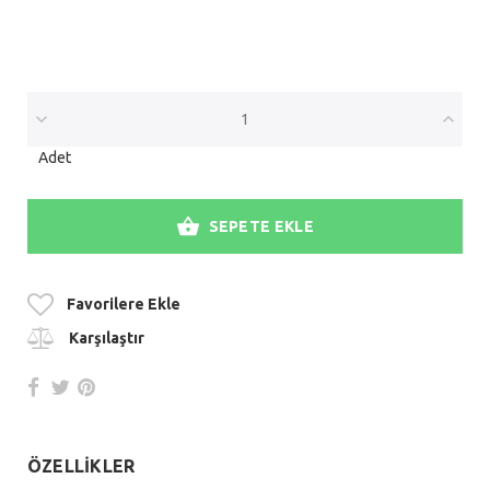
Adet
SEPETE EKLE
Favorilere Ekle
Karşılaştır
ÖZELLİKLER